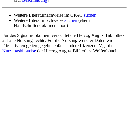
[zur
Beschreibung
]
Weitere Literaturnachweise im OPAC
suchen
.
Weitere Literaturnachweise
suchen
(ehem.
Handschriftendokumentation)
Für das Signaturdokument verzichtet die Herzog August Bibliothek
auf alle Nutzungsrechte. Für die Nutzung weiterer Daten wie
Digitalisaten gelten gegebenenfalls andere Lizenzen. Vgl. die
Nutzungshinweise
der Herzog August Bibliothek Wolfenbüttel.