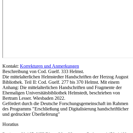
Kontakt:
Korrekturen und Anmerkungen
Beschreibung von Cod. Guelf. 333 Helmst.
Die mittelalterlichen Helmstedter Handschriften der Herzog August
Bibliothek. Teil II: Cod. Guelf. 277 bis 370 Helmst. Mit einem
Anhang: Die mittelalterlichen Handschriften und Fragmente der
Ehemaligen Universitätsbibliothek Helmstedt, beschrieben von
Bertram Lesser. Wiesbaden 2022.
Gefördert durch die Deutsche Forschungsgemeinschaft im Rahmen
des Programms "Erschließung und Digitalisierung handschriftlicher
und gedruckter Überlieferung"
Horatius