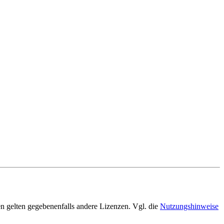
en gelten gegebenenfalls andere Lizenzen. Vgl. die
Nutzungshinweise