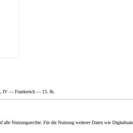
, IV — Frankreich — 15. Jh.
f alle Nutzungsrechte. Für die Nutzung weiterer Daten wie Digitalisat