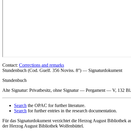
Contact:
Corrections and remarks
Stundenbuch (Cod. Guelf. 356 Noviss. 8°) — Signaturdokument
Stundenbuch
Alte Signatur: Privatbesitz
, ohne Signatur — Pergament — V, 132 Bl.
Search
the OPAC for further literature.
Search
for further entries in the research documentation.
Für das Signaturdokument verzichtet die Herzog August Bibliothek au
der Herzog August Bibliothek Wolfenbüttel.