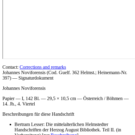
Contact:
Corrections and remarks
Johannes Noviforensis (Cod. Guelf. 362 Helmst.; Heinemann-Nr.
397) — Signaturdokument
Johannes Noviforensis
Papier — I, 142 Bl. — 29,5 × 10,5 cm — Österreich / Böhmen —
14. Jh., 4. Viertel
Beschreibungen für diese Handschrift
Bertram Lesser: Die mittelalterlichen Helmstedter
Handschriften der Herzog August Bibliothek. Teil II. (in