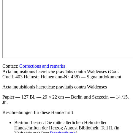
Contact:
Corrections and remarks
Acta inquisitionis haereticae pravitatis contra Waldenses (Cod.
Guelf. 403 Helmst.; Heinemann-Nr. 438) — Signaturdokument
Acta inquisitionis haereticae pravitatis contra Waldenses
Papier — 127 Bl. — 29 × 22 cm — Berlin und Szczecin — 14./15.
Jh.
Beschreibungen für diese Handschrift
Bertram Lesser: Die mittelalterlichen Helmstedter
Handschriften der Herzog August Bibliothek. Teil II. (in