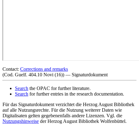
Contact:
Corrections and remarks
(Cod. Guelf. 404.10 Novi (16)) — Signaturdokument
Search
the OPAC for further literature.
Search
for further entries in the research documentation.
Für das Signaturdokument verzichtet die Herzog August Bibliothek
auf alle Nutzungsrechte. Für die Nutzung weiterer Daten wie
Digitalisaten gelten gegebenenfalls andere Lizenzen. Vgl. die
Nutzungshinweise
der Herzog August Bibliothek Wolfenbüttel.