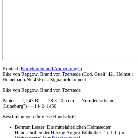
Kontakt:
Korrekturen und Anmerkungen
Eike von Repgow. Brand von Tzerstede (Cod. Guelf. 421 Helmst.;
Heinemann-Nr. 456) — Signaturdokument
Eike von Repgow. Brand von Tzerstede
Papier — I, 243 Bl. — 28 × 20,5 cm — Norddeutschland
(Lüneburg?) — 1442–1450
Beschreibungen für diese Handschrift
Bertram Lesser: Die mittelalterlichen Helmstedter
Handschriften der Herzog August Bibliothek. Teil III (in