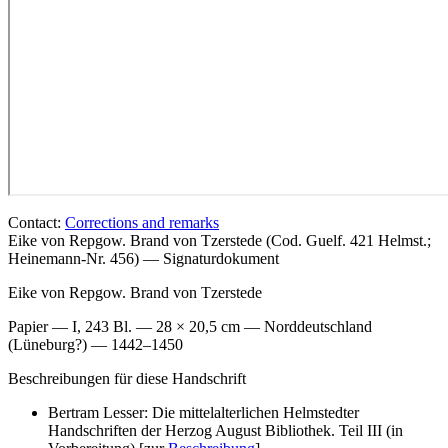
Contact:
Corrections and remarks
Eike von Repgow. Brand von Tzerstede (Cod. Guelf. 421 Helmst.;
Heinemann-Nr. 456) — Signaturdokument
Eike von Repgow. Brand von Tzerstede
Papier — I, 243 Bl. — 28 × 20,5 cm — Norddeutschland
(Lüneburg?) — 1442–1450
Beschreibungen für diese Handschrift
Bertram Lesser: Die mittelalterlichen Helmstedter
Handschriften der Herzog August Bibliothek. Teil III (in