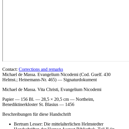
Contact:
Corrections and remarks
Michael de Massa. Evangelium Nicodemi (Cod. Guelf. 430
Helmst.; Heinemann-Nr. 465) — Signaturdokument
Michael de Massa. Vita Christi, Evangelium Nicodemi
Papier — 156 Bl. — 28,5 × 20,5 cm — Northeim,
Benediktinerkloster St. Blasius — 1456
Beschreibungen für diese Handschrift
Bertram Lesser: Die mittelalterlichen Helmstedter