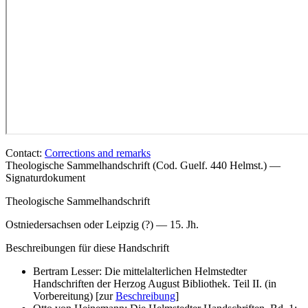
Contact:
Corrections and remarks
Theologische Sammelhandschrift (Cod. Guelf. 440 Helmst.) —
Signaturdokument
Theologische Sammelhandschrift
Ostniedersachsen oder Leipzig (?) — 15. Jh.
Beschreibungen für diese Handschrift
Bertram Lesser: Die mittelalterlichen Helmstedter
Handschriften der Herzog August Bibliothek. Teil II. (in
Vorbereitung) [zur
Beschreibung
]