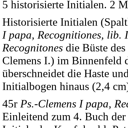
5 historisierte Initialen. 2 
Historisierte Initialen (Spalt
I papa, Recognitiones, lib. 
Recognitones
die Büste des
Clemens I.) im Binnenfeld d
überschneidet die Haste und
Initialbogen hinaus (2,4 cm
45r
Ps.-Clemens I papa, Rec
Einleitend zum 4. Buch de