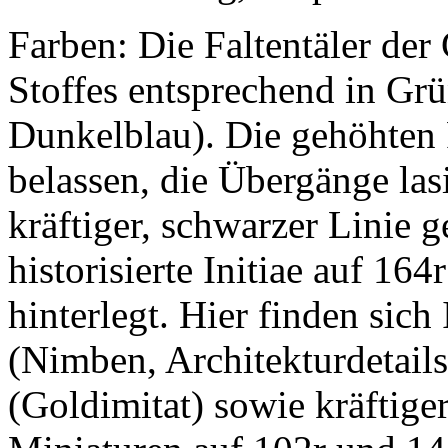
Farben: Die Faltentäler de
Stoffes entsprechend in Grü
Dunkelblau). Die gehöhten
belassen, die Übergänge las
kräftiger, schwarzer Linie g
historisierte Initiae auf 16
hinterlegt. Hier finden sich
(Nimben, Architekturdetails
(Goldimitat) sowie kräftiger