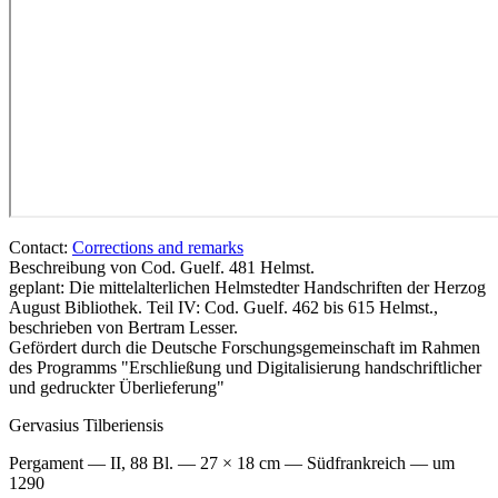
Contact:
Corrections and remarks
Beschreibung von Cod. Guelf. 481 Helmst.
geplant: Die mittelalterlichen Helmstedter Handschriften der Herzog
August Bibliothek. Teil IV: Cod. Guelf. 462 bis 615 Helmst.,
beschrieben von Bertram Lesser.
Gefördert durch die Deutsche Forschungsgemeinschaft im Rahmen
des Programms "Erschließung und Digitalisierung handschriftlicher
und gedruckter Überlieferung"
Gervasius Tilberiensis
Pergament — II, 88 Bl. — 27 × 18 cm — Südfrankreich — um
1290