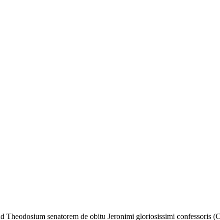
d Theodosium senatorem de obitu Jeronimi gloriosissimi confessoris