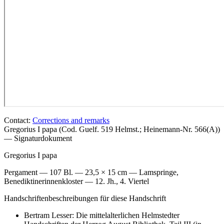
Contact:
Corrections and remarks
Gregorius I papa (Cod. Guelf. 519 Helmst.; Heinemann-Nr. 566(A))
— Signaturdokument
Gregorius I papa
Pergament — 107 Bl. — 23,5 × 15 cm — Lamspringe,
Benediktinerinnenkloster — 12. Jh., 4. Viertel
Handschriftenbeschreibungen für diese Handschrift
Bertram Lesser: Die mittelalterlichen Helmstedter