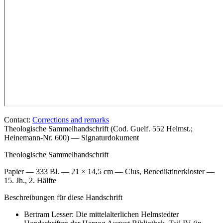
Contact:
Corrections and remarks
Theologische Sammelhandschrift (Cod. Guelf. 552 Helmst.;
Heinemann-Nr. 600) — Signaturdokument
Theologische Sammelhandschrift
Papier — 333 Bl. — 21 × 14,5 cm — Clus, Benediktinerkloster —
15. Jh., 2. Hälfte
Beschreibungen für diese Handschrift
Bertram Lesser: Die mittelalterlichen Helmstedter