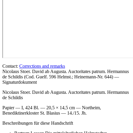
Contact:
Corrections and remarks
Nicolaus Stoer. David ab Augusta. Auctoritates patrum. Hermannus
de Schildis (Cod. Guelf. 596 Helmst.; Heinemann-Nr. 644) —
Signaturdokument
Nicolaus Stoer. David ab Augusta. Auctoritates patrum. Hermannus
de Schildis
Papier — I, 424 Bl. — 20,5 × 14,5 cm — Northeim,
Benediktinerkloster St. Blasius — 14./15. Jh.
Beschreibungen für diese Handschrift