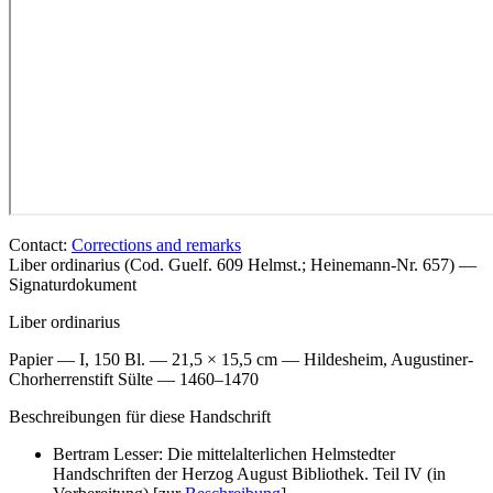
Contact:
Corrections and remarks
Liber ordinarius (Cod. Guelf. 609 Helmst.; Heinemann-Nr. 657) —
Signaturdokument
Liber ordinarius
Papier — I, 150 Bl. — 21,5 × 15,5 cm — Hildesheim, Augustiner-
Chorherrenstift Sülte — 1460–1470
Beschreibungen für diese Handschrift
Bertram Lesser: Die mittelalterlichen Helmstedter
Handschriften der Herzog August Bibliothek. Teil IV (in