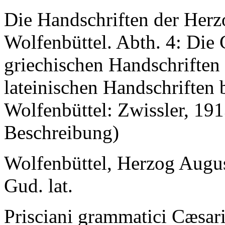
Die Handschriften der Herz
Wolfenbüttel. Abth. 4: Die
griechischen Handschriften 
lateinischen Handschriften 
Wolfenbüttel: Zwissler, 191
Beschreibung)
Wolfenbüttel, Herzog Augus
Gud. lat.
Prisciani
grammatici Cæsarie