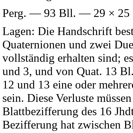
Perg. — 93 Bll. — 29 × 25
Lagen: Die Handschrift bes
Quaternionen und zwei Duer
vollständig erhalten sind; e
und 3, und von Quat. 13 Bl
12 und 13 eine oder mehr
sein. Diese Verluste müssen 
Blattbezifferung des 16 Jhdt
Bezifferung hat zwischen Bl