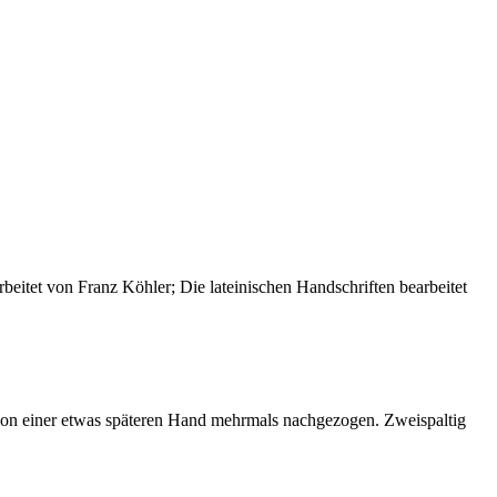
eitet von Franz Köhler; Die lateinischen Handschriften bearbeitet
 von einer etwas späteren Hand mehrmals nachgezogen. Zweispaltig