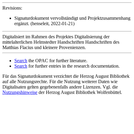
Revisions:
Signaturdokument vervollständigt und Projektzusammenhang
ergänzt. (henseleit, 2022-01-21)
Digitalisiert im Rahmen des Projektes Digitalisierung der
mittelalterlichen Helmstedter Handschriften Handschriften des
Matthias Flacius und kleinere Provenienzen.
Search
the OPAC for further literature.
Search
for further entries in the research documentation.
Für das Signaturdokument verzichtet die Herzog August Bibliothek
auf alle Nutzungsrechte. Für die Nutzung weiterer Daten wie
Digitalisaten gelten gegebenenfalls andere Lizenzen. Vgl. die
Nutzungshinweise
der Herzog August Bibliothek Wolfenbüttel.