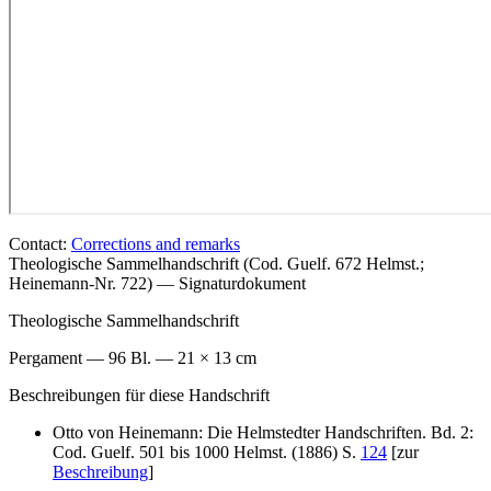
Contact:
Corrections and remarks
Theologische Sammelhandschrift (Cod. Guelf. 672 Helmst.;
Heinemann-Nr. 722) — Signaturdokument
Theologische Sammelhandschrift
Pergament — 96 Bl. — 21 × 13 cm
Beschreibungen für diese Handschrift
Otto von Heinemann: Die Helmstedter Handschriften. Bd. 2:
Cod. Guelf. 501 bis 1000 Helmst. (1886) S.
124
[zur
Beschreibung
]