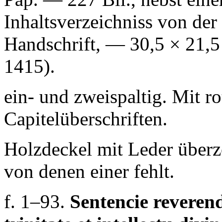
Inhaltsverzeichniss von der
Handschrift, — 30,5 × 21,5
1415).
ein- und zweispaltig. Mit ro
Capitelüberschriften.
Holzdeckel mit Leder überz
von denen einer fehlt.
f. 1–93.
Sentencie reveren