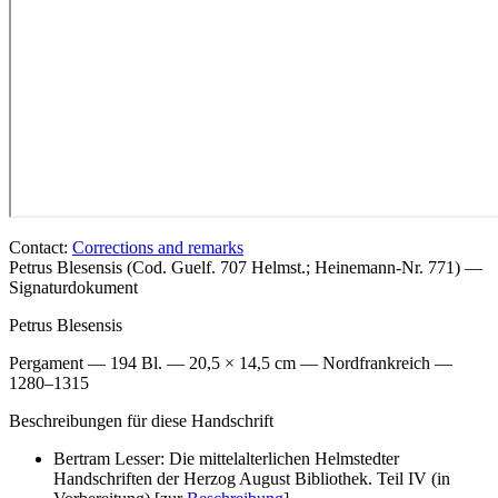
Contact:
Corrections and remarks
Petrus Blesensis (Cod. Guelf. 707 Helmst.; Heinemann-Nr. 771) —
Signaturdokument
Petrus Blesensis
Pergament — 194 Bl. — 20,5 × 14,5 cm — Nordfrankreich —
1280–1315
Beschreibungen für diese Handschrift
Bertram Lesser: Die mittelalterlichen Helmstedter
Handschriften der Herzog August Bibliothek. Teil IV (in