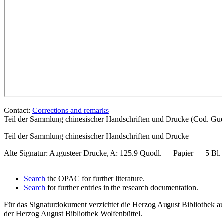
Contact:
Corrections and remarks
Teil der Sammlung chinesischer Handschriften und Drucke (Cod. Gue
Teil der Sammlung chinesischer Handschriften und Drucke
Alte Signatur: Augusteer Drucke
, A: 125.9 Quodl. — Papier — 5 Bl.
Search
the OPAC for further literature.
Search
for further entries in the research documentation.
Für das Signaturdokument verzichtet die Herzog August Bibliothek au
der Herzog August Bibliothek Wolfenbüttel.