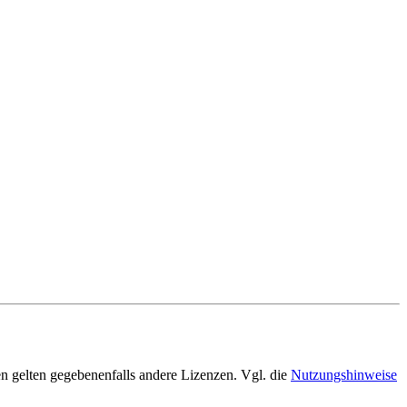
en gelten gegebenenfalls andere Lizenzen. Vgl. die
Nutzungshinweise