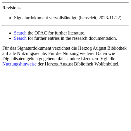
Revisions:
Signaturdokument vervollständigt. (henseleit, 2023-11-22)
Search
the OPAC for further literature.
Search
for further entries in the research documentation.
Für das Signaturdokument verzichtet die Herzog August Bibliothek
auf alle Nutzungsrechte. Für die Nutzung weiterer Daten wie
Digitalisaten gelten gegebenenfalls andere Lizenzen. Vgl. die
Nutzungshinweise
der Herzog August Bibliothek Wolfenbüttel.