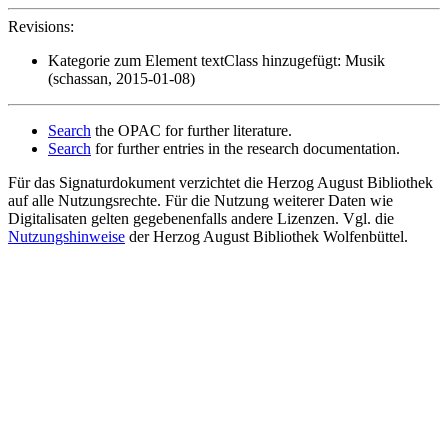
Revisions:
Kategorie zum Element textClass hinzugefügt: Musik
(schassan, 2015-01-08)
Search
the OPAC for further literature.
Search
for further entries in the research documentation.
Für das Signaturdokument verzichtet die Herzog August Bibliothek
auf alle Nutzungsrechte. Für die Nutzung weiterer Daten wie
Digitalisaten gelten gegebenenfalls andere Lizenzen. Vgl. die
Nutzungshinweise
der Herzog August Bibliothek Wolfenbüttel.