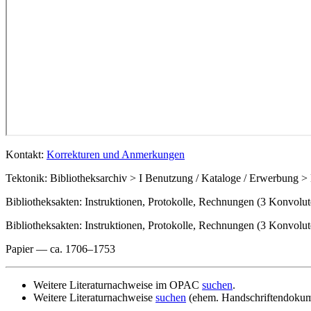
Kontakt:
Korrekturen und Anmerkungen
Tektonik: Bibliotheksarchiv > I Benutzung / Kataloge / Erwerbung 
Bibliotheksakten: Instruktionen, Protokolle, Rechnungen (3 Konvolu
Bibliotheksakten: Instruktionen, Protokolle, Rechnungen (3 Konvolut
Papier — ca. 1706–1753
Weitere Literaturnachweise im OPAC
suchen
.
Weitere Literaturnachweise
suchen
(ehem. Handschriftendokum