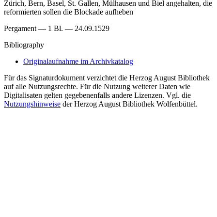
Zürich, Bern, Basel, St. Gallen, Mülhausen und Biel angehalten, die
reformierten sollen die Blockade aufheben
Pergament — 1 Bl. — 24.09.1529
Bibliography
Originalaufnahme im Archivkatalog
Für das Signaturdokument verzichtet die Herzog August Bibliothek
auf alle Nutzungsrechte. Für die Nutzung weiterer Daten wie
Digitalisaten gelten gegebenenfalls andere Lizenzen. Vgl. die
Nutzungshinweise
der Herzog August Bibliothek Wolfenbüttel.