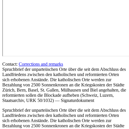
Contact:
Corrections and remarks
Spruchbrief der unparteiischen Orte über die seit dem Abschluss des
Landfriedens zwischen den katholischen und reformierten Orten
sich erhobenen Anstände. Die katholischen Orte werden zur
Bezahlung von 2500 Sonnenkronen an die Kriegskosten der Städte
Zürich, Bern, Basel, St. Gallen, Mülhausen und Biel angehalten, die
reformierten sollen die Blockade aufheben (Schweiz, Luzern,
Staatsarchiv, URK 50/1032) — Signaturdokument
Spruchbrief der unparteiischen Orte über die seit dem Abschluss des
Landfriedens zwischen den katholischen und reformierten Orten
sich erhobenen Anstände. Die katholischen Orte werden zur
Bezahlung von 2500 Sonnenkronen an die Kriegskosten der Städte