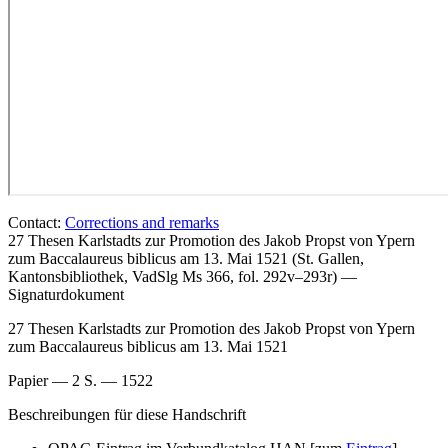
Contact:
Corrections and remarks
27 Thesen Karlstadts zur Promotion des Jakob Propst von Ypern
zum Baccalaureus biblicus am 13. Mai 1521 (St. Gallen,
Kantonsbibliothek, VadSlg Ms 366, fol. 292v–293r) —
Signaturdokument
27 Thesen Karlstadts zur Promotion des Jakob Propst von Ypern
zum Baccalaureus biblicus am 13. Mai 1521
Papier — 2 S. — 1522
Beschreibungen für diese Handschrift