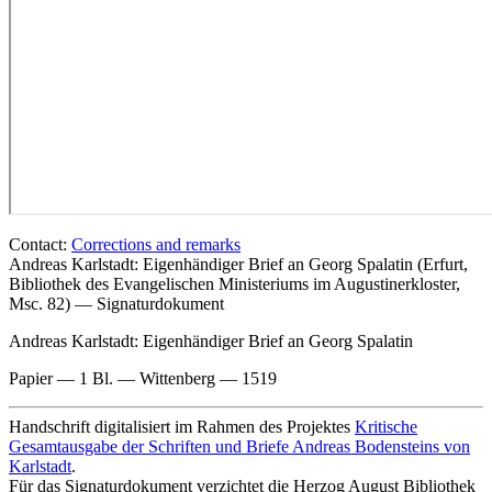
Contact:
Corrections and remarks
Andreas Karlstadt: Eigenhändiger Brief an Georg Spalatin (Erfurt,
Bibliothek des Evangelischen Ministeriums im Augustinerkloster,
Msc. 82) — Signaturdokument
Andreas Karlstadt
: Eigenhändiger Brief an Georg Spalatin
Papier — 1 Bl. — Wittenberg — 1519
Handschrift digitalisiert im Rahmen des Projektes
Kritische
Gesamtausgabe der Schriften und Briefe Andreas Bodensteins von
Karlstadt
.
Für das Signaturdokument verzichtet die Herzog August Bibliothek