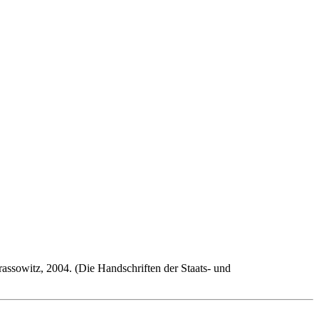
rassowitz, 2004. (Die Handschriften der Staats- und