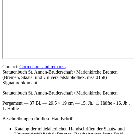
Contact:
Corrections and remarks
Statutenbuch St. Annen-Bruderschaft / Marienkirche Bremen
(Bremen, Staats- und Universitätsbibliothek, msa 0158) —
Signaturdokument
Statutenbuch St. Annen-Bruderschaft / Marienkirche Bremen
Pergament — 37 Bl. — 29,5 × 19 cm — 15. Jh., 1. Hälfte - 16. Jh.,
1. Hälfte
Beschreibungen für diese Handschrift
Katalog der mittelalterlichen Handschriften der Staats- und