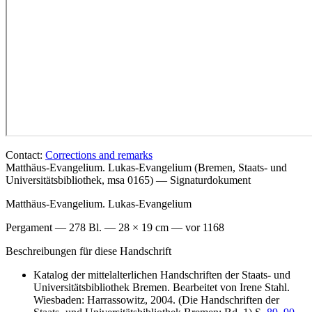
Contact:
Corrections and remarks
Matthäus-Evangelium. Lukas-Evangelium (Bremen, Staats- und
Universitätsbibliothek, msa 0165) — Signaturdokument
Matthäus-Evangelium. Lukas-Evangelium
Pergament — 278 Bl. — 28 × 19 cm — vor 1168
Beschreibungen für diese Handschrift
Katalog der mittelalterlichen Handschriften der Staats- und
Universitätsbibliothek Bremen. Bearbeitet von Irene Stahl.
Wiesbaden: Harrassowitz, 2004. (Die Handschriften der