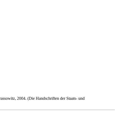
rassowitz, 2004. (Die Handschriften der Staats- und