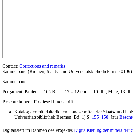
Contact:
Corrections and remarks
Sammelband (Bremen, Staats- und Universitätsbibliothek, msb 0106
Sammelband
Pergament; Papier — 105 Bl. — 17 × 12 cm — 16. Jh., Mitte; 13. Jh.
Beschreibungen für diese Handschrift
Katalog der mittelalterlichen Handschriften der Staats- und Un
Universitätsbibliothek Bremen; Bd. 1) S.
155
–
158
. [zur
Beschr
Digitalisiert im Rahmen des Projektes
Digitalisierung der mittelalter