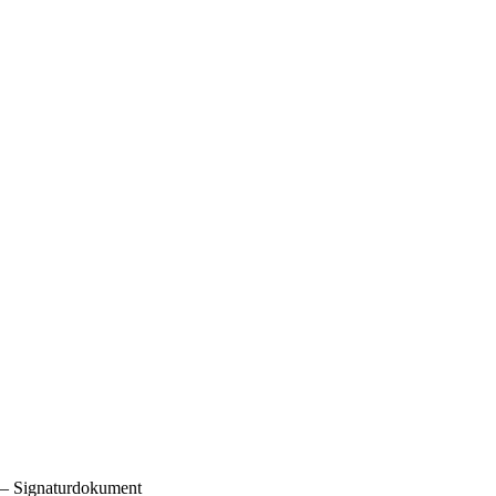
) — Signaturdokument