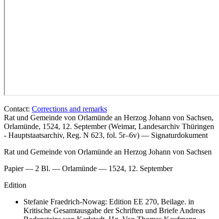
Contact:
Corrections and remarks
Rat und Gemeinde von Orlamünde an Herzog Johann von Sachsen,
Orlamünde, 1524, 12. September (Weimar, Landesarchiv Thüringen
- Hauptstaatsarchiv, Reg. N 623, fol. 5r–6v) — Signaturdokument
Rat und Gemeinde von Orlamünde an Herzog Johann von Sachsen
Papier — 2 Bl. — Orlamünde — 1524, 12. September
Edition
Stefanie Fraedrich-Nowag: Edition EE 270, Beilage. in
Kritische Gesamtausgabe der Schriften und Briefe Andreas