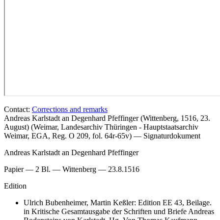
Contact:
Corrections and remarks
Andreas Karlstadt an Degenhard Pfeffinger (Wittenberg, 1516, 23.
August) (Weimar, Landesarchiv Thüringen - Hauptstaatsarchiv
Weimar, EGA, Reg. O 209, fol. 64r-65v) — Signaturdokument
Andreas Karlstadt an Degenhard Pfeffinger
Papier — 2 Bl. — Wittenberg — 23.8.1516
Edition
Ulrich Bubenheimer, Martin Keßler: Edition EE 43, Beilage.
in Kritische Gesamtausgabe der Schriften und Briefe Andreas