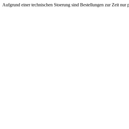
Aufgrund einer technischen Stoerung sind Bestellungen zur Zeit nur