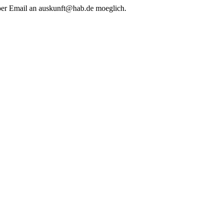
 per Email an auskunft@hab.de moeglich.