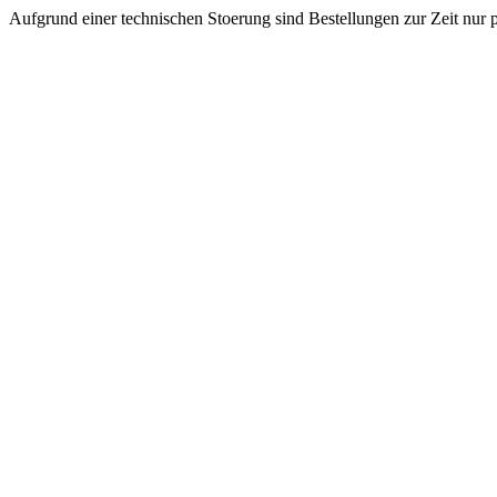
Aufgrund einer technischen Stoerung sind Bestellungen zur Zeit nur