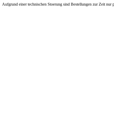
Aufgrund einer technischen Stoerung sind Bestellungen zur Zeit nur