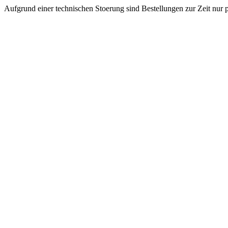
Aufgrund einer technischen Stoerung sind Bestellungen zur Zeit nur