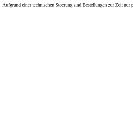
Aufgrund einer technischen Stoerung sind Bestellungen zur Zeit nur