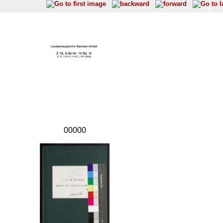
00000