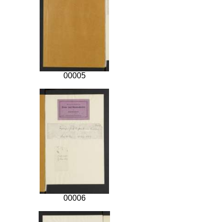
00005
00006