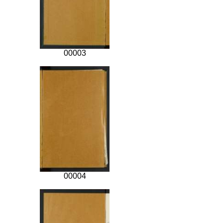
00003
00004