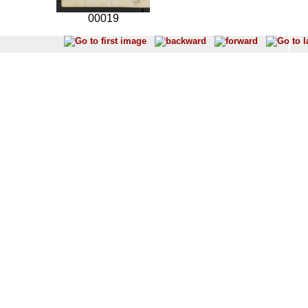
00019