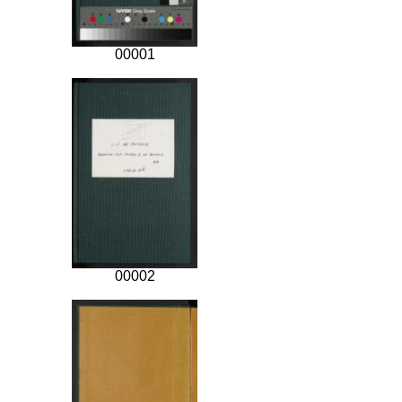
00001
00002