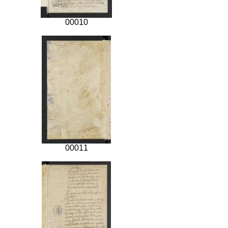
00010
00011