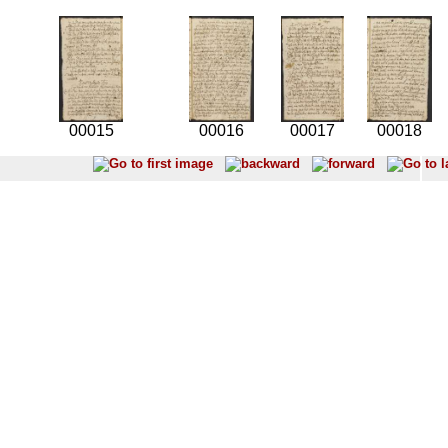
00015
00016
00017
00018