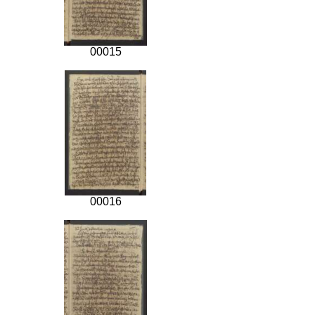
00015
00016