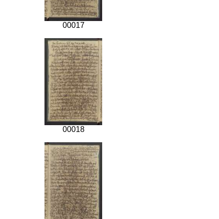
00017
00018