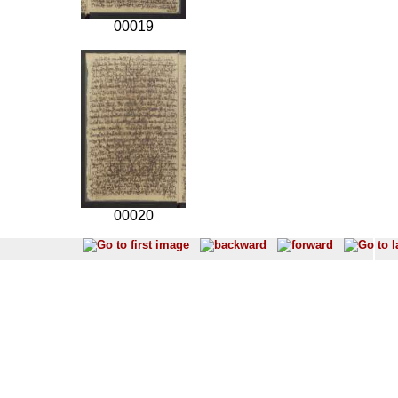
00019
00020