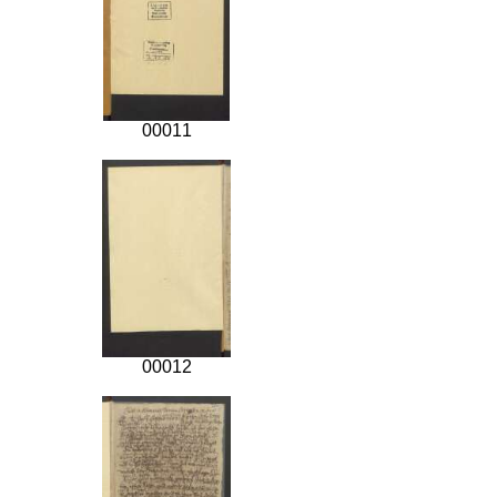
00011
00012