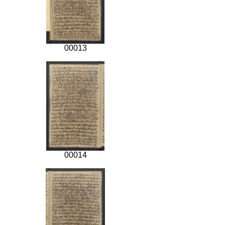
00013
00014