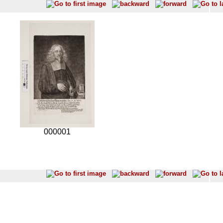
000001