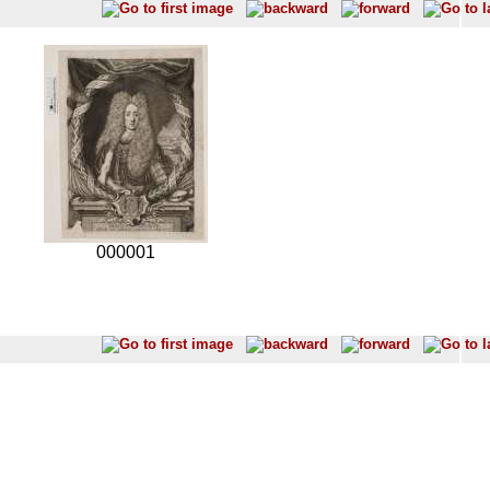
000001