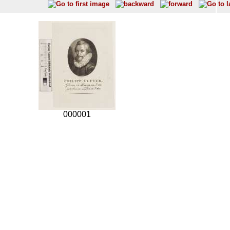
000001