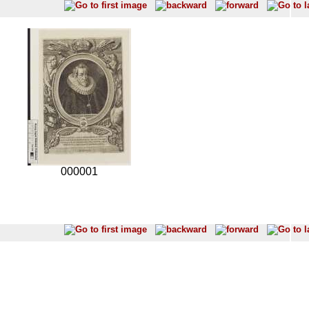
000001