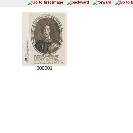
000001