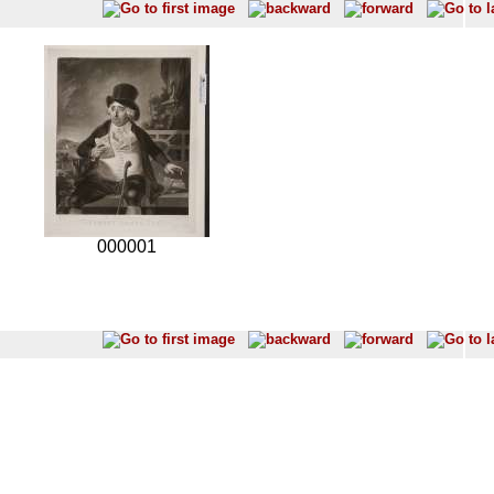
000001